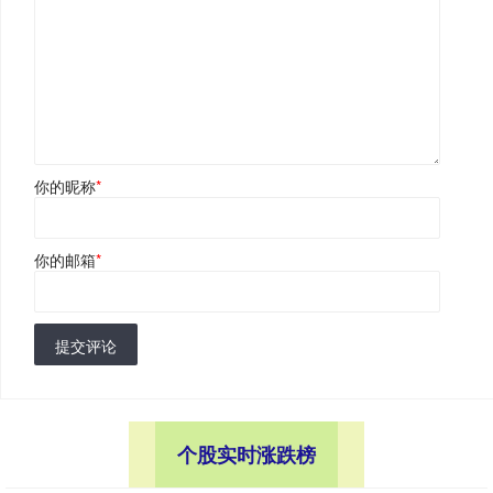
你的昵称
*
你的邮箱
*
提交评论
个股实时涨跌榜