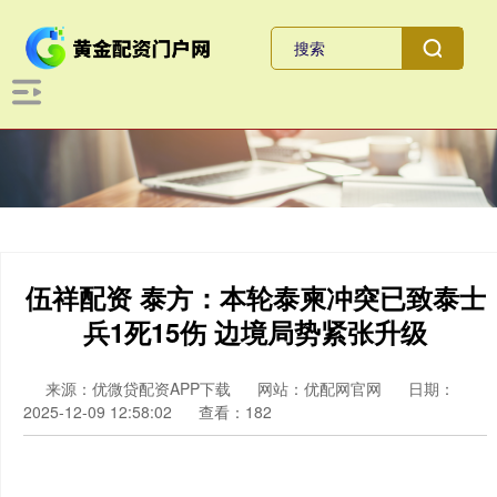
伍祥配资 泰方：本轮泰柬冲突已致泰士
兵1死15伤 边境局势紧张升级
来源：优微贷配资APP下载
网站：优配网官网
日期：
2025-12-09 12:58:02
查看：182