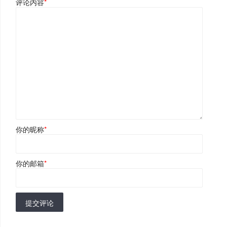
评论内容
*
你的昵称
*
你的邮箱
*
提交评论