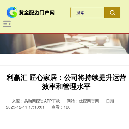
利赢汇 匠心家居：公司将持续提升运营
效率和管理水平
来源：易融网配资APP下载
网站：优配网官网
日期：
2025-12-11 17:10:01
查看：120