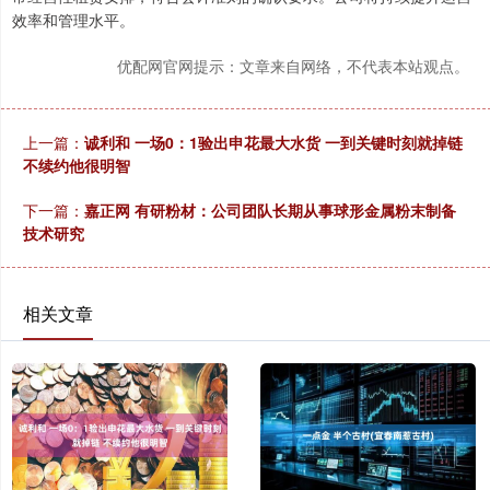
效率和管理水平。
优配网官网提示：文章来自网络，不代表本站观点。
上一篇：
诚利和 一场0：1验出申花最大水货 一到关键时刻就掉链
不续约他很明智
下一篇：
嘉正网 有研粉材：公司团队长期从事球形金属粉末制备
技术研究
相关文章