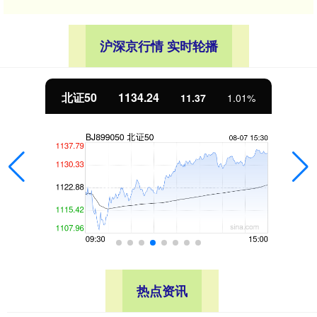
沪深京行情 实时轮播
北证50
1134.24
11.37
1.01%
热点资讯