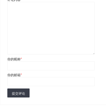
你的昵称
*
你的邮箱
*
提交评论