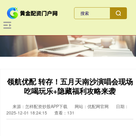
领航优配 转存！五月天南沙演唱会现场
吃喝玩乐+隐藏福利攻略来袭
来源：怎样配资炒股APP下载
网站：优配网官网
日期：
2025-12-01 18:24:15
查看：131