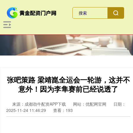
张吧策路 梁靖崑全运会一轮游，这并不
意外！因为李隼赛前已经说透了
来源：成都劲牛配资APP下载
网站：优配网官网
日期：
2025-11-24 11:46:29
查看：193