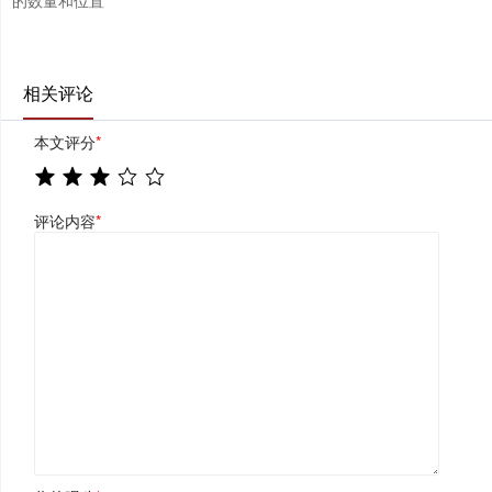
相关评论
本文评分
*
评论内容
*