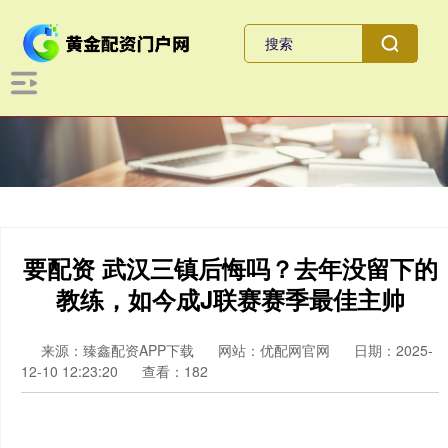
要配资 武汉三镇后悔吗？去年没留下的
教练，如今成J联赛赛季最佳主帅
来源：臻鑫配资APP下载
网站：优配网官网
日期：2025-
12-10 12:23:20
查看：182