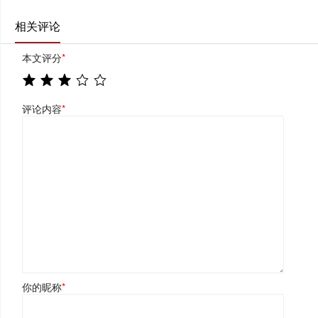
相关评论
本文评分
*
评论内容
*
你的昵称
*